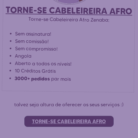
TORNE-SE CABELEIREIRA AFRO
Torne-se Cabeleireira Afro Zenaba:
Sem assinatura!
Sem comissão!
Sem compromisso!
Angola
Aberto a todos os níveis!
10 Créditos Grátis
3000+ pedidos
par mois
talvez seja altura de oferecer os seus serviços :)
TORNE-SE CABELEIREIRA AFRO