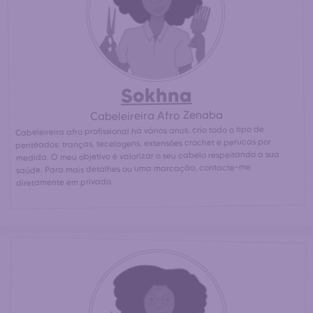
Sokhna
Cabeleireira Afro Zenaba
Cabeleireira afro profissional há vários anos, crio todo o tipo de
penteados: tranças, tecelagens, extensões crochet e perucas por
medida. O meu objetivo é valorizar o seu cabelo respeitando a sua
saúde. Para mais detalhes ou uma marcação, contacte-me
diretamente em privado.