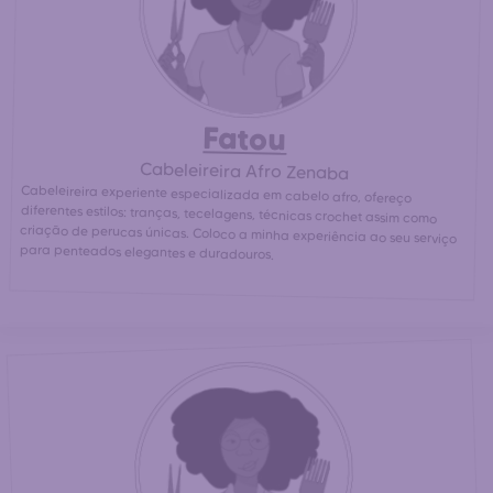
Fatou
Cabeleireira Afro Zenaba
Cabeleireira experiente especializada em cabelo afro, ofereço
diferentes estilos: tranças, tecelagens, técnicas crochet assim como
criação de perucas únicas. Coloco a minha experiência ao seu serviço
para penteados elegantes e duradouros.