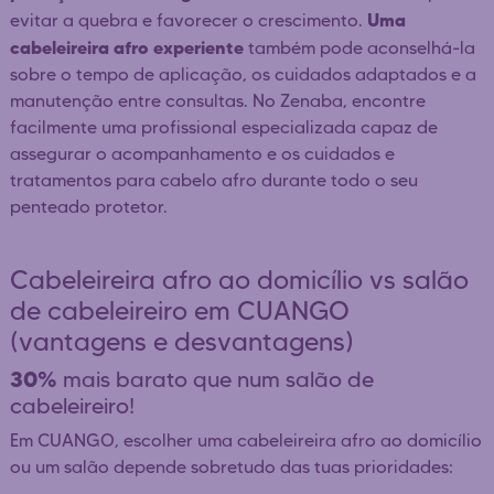
Uma
evitar a quebra e favorecer o crescimento.
cabeleireira afro experiente
também pode aconselhá-la
sobre o tempo de aplicação, os cuidados adaptados e a
manutenção entre consultas. No Zenaba, encontre
facilmente uma profissional especializada capaz de
assegurar o acompanhamento e os cuidados e
tratamentos para cabelo afro durante todo o seu
penteado protetor.
Cabeleireira afro ao domicílio vs salão
de cabeleireiro em CUANGO
(vantagens e desvantagens)
30%
mais barato que num salão de
cabeleireiro!
Em CUANGO, escolher uma cabeleireira afro ao domicílio
ou um salão depende sobretudo das tuas prioridades: