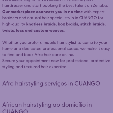
hairdresser and start booking the best talent on Zenaba.
Our marketplace connects you in no time
with expert
braiders and natural hair specialists in in CUANGO for
knotless braids, box braids, stitch braids,
high-quality
twists, locs and custom weaves
.
Whether you prefer a mobile hair stylist to come to your
home or a dedicated professional space, we make it easy
to find and book Afro hair care online.
Secure your appointment now for professional protective
styling and textured hair expertise.
Afro hairstyling serviços in CUANGO
African hairstyling ao domicílio in
CUANGO