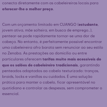
conecta diretamente com as cabeleireiras locais para
oferecer-lhe o melhor preço
.
estudante
Com um orçamento limitado em CUANGO (
,
jovem ativa, mãe solteira, em busca de emprego..),
pentear-se pode rapidamente tornar-se uma dor de
cabeça. No entanto, é perfeitamente possível encontrar
uma cabeleireira afro barata sem renunciar ao seu estilo
no Zenaba. As prestações ao domicílio ou entre
tarifas muito mais acessíveis do
particulares oferecem
que os salões de cabeleireiro tradicionais
, garantindo
penteados adaptados ao cabelo texturizado: tranças,
braids, locks e vanillas ou cuidados. É uma solução
prática para manter o cabelo, ficar apresentável no
quotidiano e controlar as despesas, sem comprometer o
essencial.