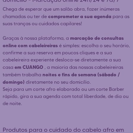
Chega de esperar que um salão abra, fazer inúmeras
comprometer a sua agenda
chamadas ou ter de
para as
suas tranças ou cuidados capilares!
marcação de consultas
Graças à nossa plataforma, a
online com cabeleireiras
é simples: escolha o seu horário,
confirme a sua reserva em poucos cliques e a sua
cabeleireira experiente desloca-se diretamente a sua
em CUANGO
casa
, a maioria das nossas cabeleireiras
noites e fins de semana (sábado /
também trabalha
domingo)
diretamente no seu domicílio.
Seja para um corte afro elaborado ou um corte Barber
rápido, gira a sua agenda com total liberdade, de dia ou
de noite.
Produtos para o cuidado do cabelo afro em