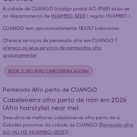
A cidade de CUANGO (código postal AO-9169) situa-se
no departamento de
HUAMBO-SEDE
( região HUAMBO ).
CUANGO tem aproximadamente 183767 habitantes
Oferece serviços de penteado afro em CUANGO ?
ofereça os seus serviços de penteados afro
gratuitamente!
BOOK O SEU AFRO CABELEIREIRA AGORA!
Penteado Afro perto de CUANGO
Cabeleireira afro perto de mim em 2026
(Afro hairstylist near me)
Descubra as melhores cabeleireiras afro perto de si.
Cidades próximas da cidade de CUANGO [
Penteado afro
AO-HU-HS (HUAMBO-SEDE)
] :