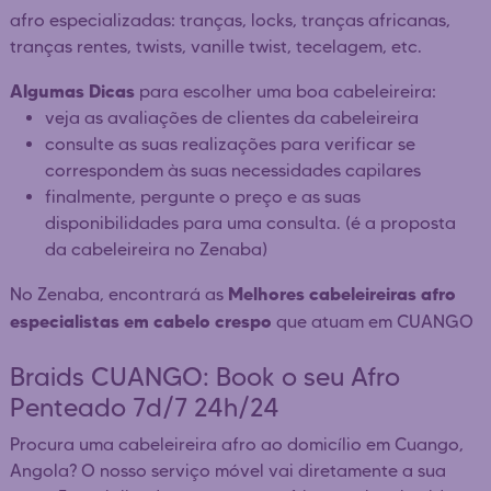
afro especializadas: tranças, locks, tranças africanas,
tranças rentes, twists, vanille twist, tecelagem, etc.
Algumas Dicas
para escolher uma boa cabeleireira:
veja as avaliações de clientes da cabeleireira
consulte as suas realizações para verificar se
correspondem às suas necessidades capilares
finalmente, pergunte o preço e as suas
disponibilidades para uma consulta. (é a proposta
da cabeleireira no Zenaba)
Melhores cabeleireiras afro
No Zenaba, encontrará as
especialistas em cabelo crespo
que atuam em CUANGO
Braids CUANGO: Book o seu Afro
Penteado 7d/7 24h/24
Procura uma cabeleireira afro ao domicílio em Cuango,
Angola? O nosso serviço móvel vai diretamente a sua