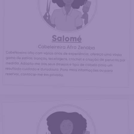
Salomé
Cabeleireira Afro Zenaba
Cabeleireira afro com vários anos de experiência, ofereço uma vasta
gama de estilos: tranças, tecelagens, crochet e criação de perucas por
medida. Adapto-me aos seus desejos e tipo de cabelo para um
resultado cuidado e duradouro. Para mais informações ou para
reservar, contacte-me em privado.