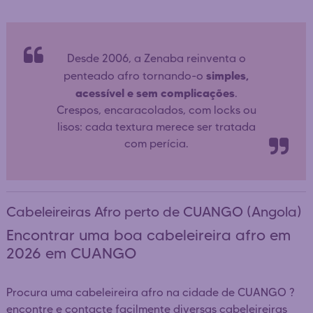
Desde 2006, a Zenaba reinventa o
simples,
penteado afro tornando-o
acessível e sem complicações
.
Crespos, encaracolados, com locks ou
lisos: cada textura merece ser tratada
com perícia.
Cabeleireiras Afro perto de CUANGO (Angola)
Encontrar uma boa cabeleireira afro em
2026 em CUANGO
Procura uma cabeleireira afro na cidade de CUANGO ?
encontre e contacte facilmente diversas cabeleireiras