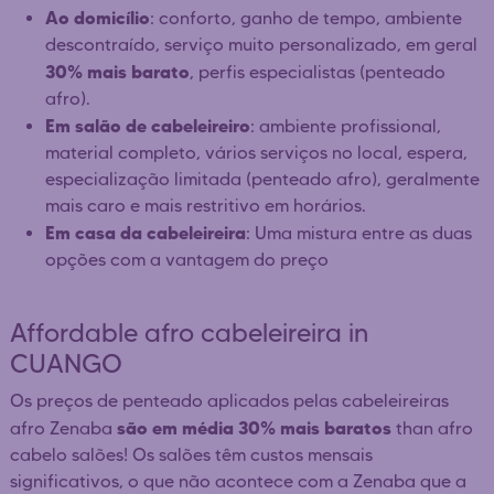
Ao domicílio
: conforto, ganho de tempo, ambiente
descontraído, serviço muito personalizado, em geral
30% mais barato
, perfis especialistas (penteado
afro).
Em salão de cabeleireiro
: ambiente profissional,
material completo, vários serviços no local, espera,
especialização limitada (penteado afro), geralmente
mais caro e mais restritivo em horários.
Em casa da cabeleireira
: Uma mistura entre as duas
opções com a vantagem do preço
Affordable afro cabeleireira in
CUANGO
Os preços de penteado aplicados pelas cabeleireiras
são em média 30% mais baratos
afro Zenaba
than afro
cabelo salões! Os salões têm custos mensais
significativos, o que não acontece com a Zenaba que a