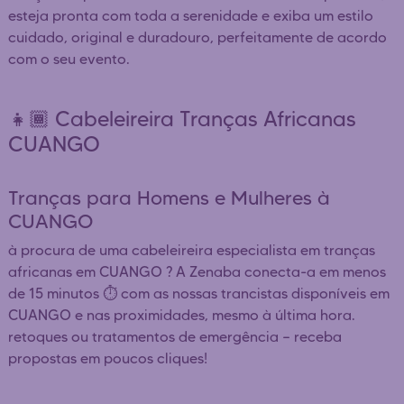
esteja pronta com toda a serenidade e exiba um estilo
cuidado, original e duradouro, perfeitamente de acordo
com o seu evento.
👧🏾 Cabeleireira Tranças Africanas
CUANGO
Tranças para Homens e Mulheres à
CUANGO
à procura de uma cabeleireira especialista em tranças
africanas em CUANGO ? A Zenaba conecta-a em menos
de 15 minutos ⏱️ com as nossas trancistas disponíveis em
CUANGO e nas proximidades, mesmo à última hora.
retoques ou tratamentos de emergência — receba
propostas em poucos cliques!