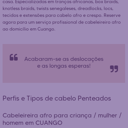
casa. Especializadas em tranças africanas, box braids,
knotless braids, twists senegaleses, dreadlocks, locs,
tecidos e extensões para cabelo afro e crespo. Reserve
agora para um serviço profissional de cabeleireiro afro
ao domicílio em Cuango.
Acabaram-se as deslocações
e as longas esperas!
Perfis e Tipos de cabelo Penteados
Cabeleireira afro para criança / mulher /
homem em CUANGO