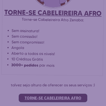
TORNE-SE CABELEIREIRA AFRO
Torne-se Cabeleireira Afro Zenaba:
Sem assinatura!
Sem comissão!
Sem compromisso!
Angola
Aberto a todos os níveis!
10 Créditos Grátis
3000+ pedidos
par mois
talvez seja altura de oferecer os seus serviços :)
TORNE-SE CABELEIREIRA AFRO