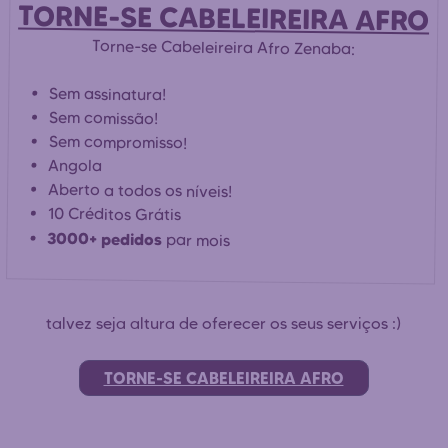
TORNE-SE CABELEIREIRA AFRO
Torne-se Cabeleireira Afro Zenaba:
Sem assinatura!
Sem comissão!
Sem compromisso!
Angola
Aberto a todos os níveis!
10 Créditos Grátis
3000+ pedidos
par mois
talvez seja altura de oferecer os seus serviços :)
TORNE-SE CABELEIREIRA AFRO