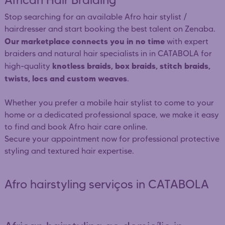
Stop searching for an available Afro hair stylist /
hairdresser and start booking the best talent on Zenaba.
Our marketplace connects you in no time
with expert
braiders and natural hair specialists in in CATABOLA for
knotless braids, box braids, stitch braids,
high-quality
twists, locs and custom weaves
.
Whether you prefer a mobile hair stylist to come to your
home or a dedicated professional space, we make it easy
to find and book Afro hair care online.
Secure your appointment now for professional protective
styling and textured hair expertise.
Afro hairstyling serviços in CATABOLA