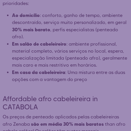
prioridades:
Ao domicílio
: conforto, ganho de tempo, ambiente
descontraído, serviço muito personalizado, em geral
30% mais barato
, perfis especialistas (penteado
afro).
Em salão de cabeleireiro
: ambiente profissional,
material completo, vários serviços no local, espera,
especialização limitada (penteado afro), geralmente
mais caro e mais restritivo em horários.
Em casa da cabeleireira
: Uma mistura entre as duas
opções com a vantagem do preço
Affordable afro cabeleireira in
CATABOLA
Os preços de penteado aplicados pelas cabeleireiras
são em média 30% mais baratos
afro Zenaba
than afro