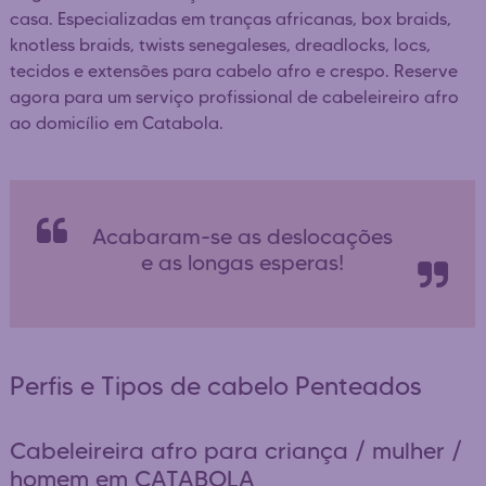
casa. Especializadas em tranças africanas, box braids,
knotless braids, twists senegaleses, dreadlocks, locs,
tecidos e extensões para cabelo afro e crespo. Reserve
agora para um serviço profissional de cabeleireiro afro
ao domicílio em Catabola.
Acabaram-se as deslocações
e as longas esperas!
Perfis e Tipos de cabelo Penteados
Cabeleireira afro para criança / mulher /
homem em CATABOLA