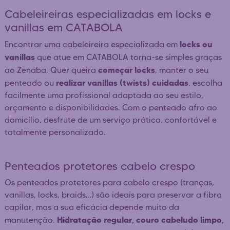
Cabeleireiras especializadas em locks e
vanillas em CATABOLA
locks ou
Encontrar uma cabeleireira especializada em
vanillas
que atue em CATABOLA torna-se simples graças
começar locks
ao Zenaba. Quer queira
, manter o seu
realizar vanillas (twists) cuidadas
penteado ou
, escolha
facilmente uma profissional adaptada ao seu estilo,
orçamento e disponibilidades. Com o penteado afro ao
domicílio, desfrute de um serviço prático, confortável e
totalmente personalizado.
Penteados protetores cabelo crespo
Os penteados protetores para cabelo crespo (tranças,
vanillas, locks, braids…) são ideais para preservar a fibra
capilar, mas a sua eficácia depende muito da
Hidratação regular, couro cabeludo limpo,
manutenção.