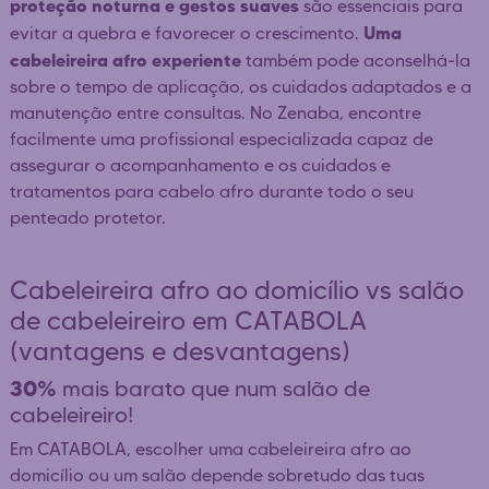
proteção noturna e gestos suaves
são essenciais para
Uma
evitar a quebra e favorecer o crescimento.
cabeleireira afro experiente
também pode aconselhá-la
sobre o tempo de aplicação, os cuidados adaptados e a
manutenção entre consultas. No Zenaba, encontre
facilmente uma profissional especializada capaz de
assegurar o acompanhamento e os cuidados e
tratamentos para cabelo afro durante todo o seu
penteado protetor.
Cabeleireira afro ao domicílio vs salão
de cabeleireiro em CATABOLA
(vantagens e desvantagens)
30%
mais barato que num salão de
cabeleireiro!
Em CATABOLA, escolher uma cabeleireira afro ao
domicílio ou um salão depende sobretudo das tuas