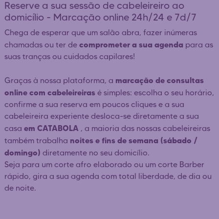
Reserve a sua sessão de cabeleireiro ao
domicílio - Marcação online 24h/24 e 7d/7
Chega de esperar que um salão abra, fazer inúmeras
comprometer a sua agenda
chamadas ou ter de
para as
suas tranças ou cuidados capilares!
marcação de consultas
Graças à nossa plataforma, a
online com cabeleireiras
é simples: escolha o seu horário,
confirme a sua reserva em poucos cliques e a sua
cabeleireira experiente desloca-se diretamente a sua
em CATABOLA
casa
, a maioria das nossas cabeleireiras
noites e fins de semana (sábado /
também trabalha
domingo)
diretamente no seu domicílio.
Seja para um corte afro elaborado ou um corte Barber
rápido, gira a sua agenda com total liberdade, de dia ou
de noite.