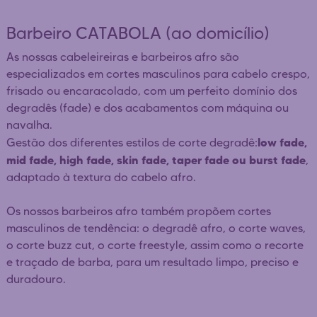
Barbeiro CATABOLA (ao domicílio)
As nossas cabeleireiras e barbeiros afro são
especializados em cortes masculinos para cabelo crespo,
frisado ou encaracolado, com um perfeito domínio dos
degradês (fade) e dos acabamentos com máquina ou
navalha.
low fade,
Gestão dos diferentes estilos de corte degradê:
mid fade, high fade, skin fade, taper fade ou burst fade
,
adaptado à textura do cabelo afro.
Os nossos barbeiros afro também propõem cortes
masculinos de tendência: o degradê afro, o corte waves,
o corte buzz cut, o corte freestyle, assim como o recorte
e traçado de barba, para um resultado limpo, preciso e
duradouro.