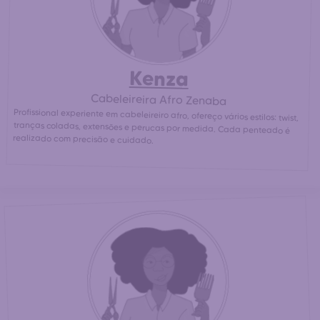
Kenza
Cabeleireira Afro Zenaba
Profissional experiente em cabeleireiro afro, ofereço vários estilos: twist,
tranças coladas, extensões e perucas por medida. Cada penteado é
realizado com precisão e cuidado.