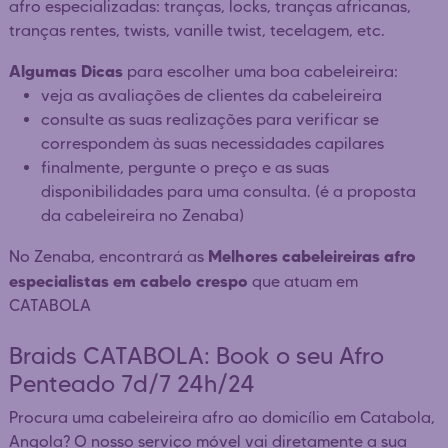
afro especializadas: tranças, locks, tranças africanas,
tranças rentes, twists, vanille twist, tecelagem, etc.
Algumas Dicas
para escolher uma boa cabeleireira:
veja as avaliações de clientes da cabeleireira
consulte as suas realizações para verificar se
correspondem às suas necessidades capilares
finalmente, pergunte o preço e as suas
disponibilidades para uma consulta. (é a proposta
da cabeleireira no Zenaba)
Melhores cabeleireiras afro
No Zenaba, encontrará as
especialistas em cabelo crespo
que atuam em
CATABOLA
Braids CATABOLA: Book o seu Afro
Penteado 7d/7 24h/24
Procura uma cabeleireira afro ao domicílio em Catabola,
Angola? O nosso serviço móvel vai diretamente a sua