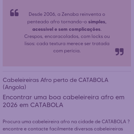
Desde 2006, a Zenaba reinventa o
simples,
penteado afro tornando-o
acessível e sem complicações
.
Crespos, encaracolados, com locks ou
lisos: cada textura merece ser tratada
com perícia.
Cabeleireiras Afro perto de CATABOLA
(Angola)
Encontrar uma boa cabeleireira afro em
2026 em CATABOLA
Procura uma cabeleireira afro na cidade de CATABOLA ?
encontre e contacte facilmente diversas cabeleireiras